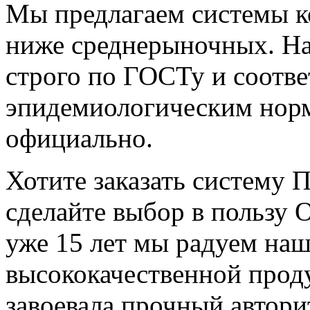
Мы предлагаем системы 
ниже среднерыночных. На
строго по ГОСТу и соотве
эпидемиологическим норм
официально.
Хотите заказать систему 
сделайте выбор в пользу
уже 15 лет мы радуем на
высококачественной прод
завоевала прочный авторит