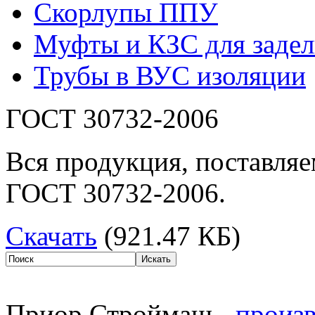
Скорлупы ППУ
Муфты и КЗС для задел
Трубы в ВУС изоляции
ГОСТ 30732-2006
Вся продукция, поставляе
ГОСТ 30732-2006.
Скачать
(921.47 КБ)
Приор Строймаш -
произв