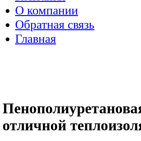
О компании
Обратная связь
Главная
Пенополиуретановая
отличной теплоизол