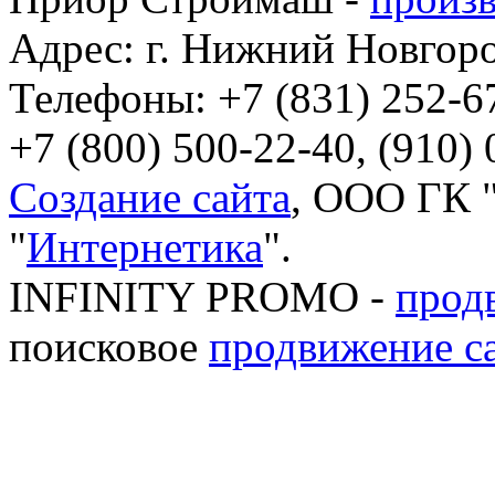
Адрес: г. Нижний Новгород
Телефоны: +7 (831) 252-6
+7 (800) 500-22-40, (910) 
Создание сайта
, ООО ГК "
"
Интернетика
".
INFINITY PROMO -
прод
поисковое
продвижение с