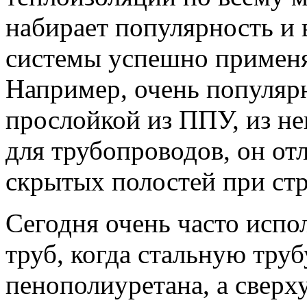
набирает популярность и
системы успешно применя
Например, очень популяр
прослойкой из ППУ, из не
для трубопроводов, он от
скрытых полостей при стр
Сегодня очень часто исп
труб, когда стальную тру
пенополиуретана, а сверх