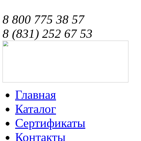
8 800 775 38 57
8 (831) 252 67 53
Главная
Каталог
Сертификаты
Контакты