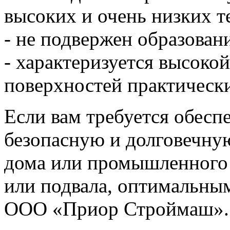
высоких и очень низких те
- не подвержен образован
- характеризуется высоко
поверхностей практически
Если вам требуется обесп
безопасную и долговечну
дома или промышленного
или подвала, оптимальны
ООО «Приор Строймаш».