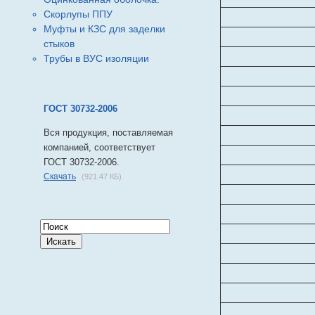
Скорлупы ППУ
Муфты и КЗС для заделки
стыков
Трубы в ВУС изоляции
ГОСТ 30732-2006
Вся продукция, поставляемая
компанией, соответствует
ГОСТ 30732-2006.
Скачать
(921.47 КБ)