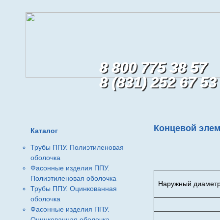
8 800 775 38 57
8 (831) 252 67 53
Концевой элем
Каталог
Трубы ППУ. Полиэтиленовая
оболочка
Фасонные изделия ППУ.
Полиэтиленовая оболочка
Наружный диаметр 
Трубы ППУ. Оцинкованная
оболочка
Фасонные изделия ППУ.
Оцинкованная оболочка.