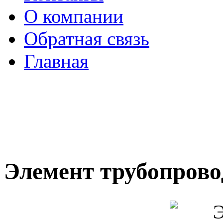
О компании
Обратная связь
Главная
Элемент трубопрово