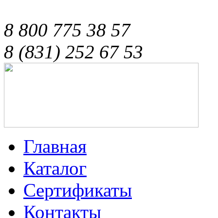
8 800 775 38 57
8 (831) 252 67 53
Главная
Каталог
Сертификаты
Контакты