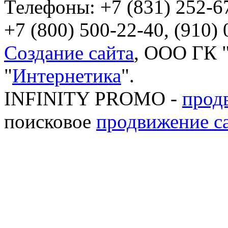
Телефоны: +7 (831) 252-6
+7 (800) 500-22-40, (910) 
Создание сайта
, ООО ГК "
"
Интернетика
".
INFINITY PROMO -
прод
поисковое
продвижение с