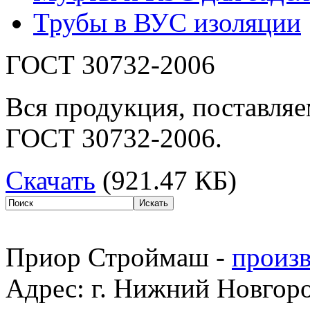
Трубы в ВУС изоляции
ГОСТ 30732-2006
Вся продукция, поставляе
ГОСТ 30732-2006.
Скачать
(921.47 КБ)
Приор Строймаш -
произв
Адрес: г. Нижний Новгород