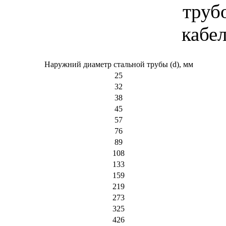
Наружний диаметр стальной трубы (d), мм
25
32
38
45
57
76
89
108
133
159
219
273
325
426